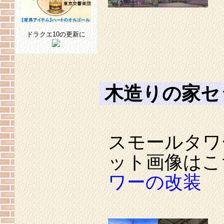
ドラクエ10の更新に
木造りの家セ
スモールタワ
ット画像はこ
ワーの改装